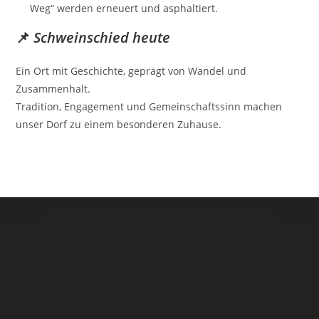
Weg“ werden erneuert und asphaltiert.
📌
Schweinschied heute
Ein Ort mit Geschichte, geprägt von Wandel und
Zusammenhalt.
Tradition, Engagement und Gemeinschaftssinn machen
unser Dorf zu einem besonderen Zuhause.